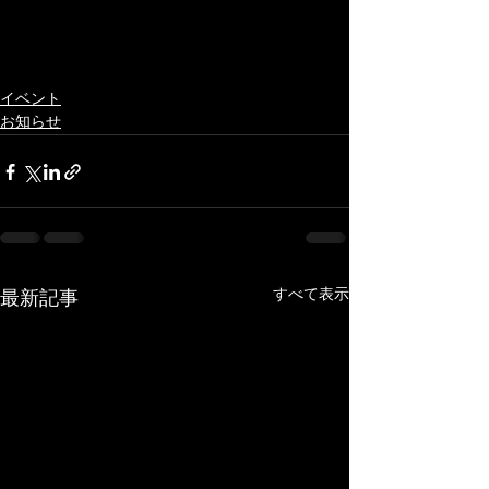
イベント
お知らせ
すべて表示
最新記事