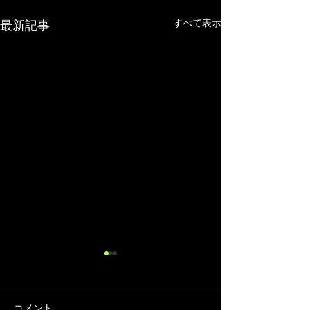
すべて表示
最新記事
コメント