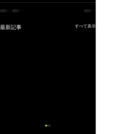
すべて表示
最新記事