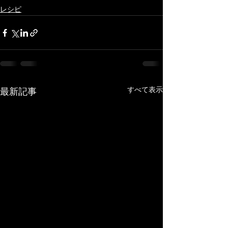
レシピ
すべて表示
最新記事