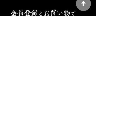
Our History Since 2005