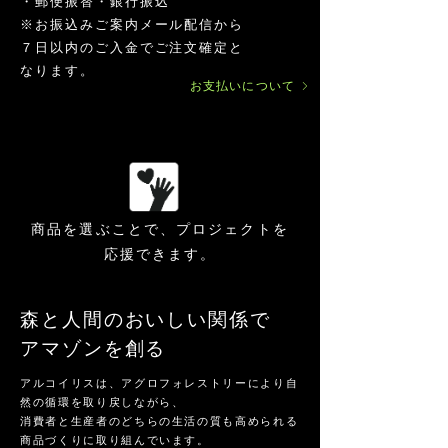
・郵便振替・銀行振込
​※お振込みご案内メール配信から
７日以内のご入金でご注文確定と
なります。
お支払いについて
商品を選ぶことで、プロジェクトを
応援できます。
森と人間のおいしい関係で
​アマゾンを創る
アルコイリスは、アグロフォレストリーにより自
然の循環を取り戻しながら、
消費者と生産者のどちらの生活の質も高められる
商品づくりに取り組んでいます。