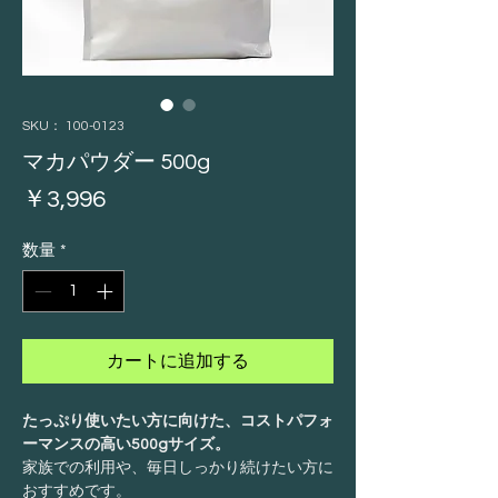
SKU： 100-0123
マカパウダー 500g
価
￥3,996
格
数量
*
カートに追加する
たっぷり使いたい方に向けた、コストパフォ
ーマンスの高い500gサイズ。
家族での利用や、毎日しっかり続けたい方に
おすすめです。