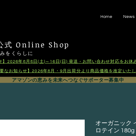
Home
News
 Online Shop
恵みをくらしに
】2026年8月8日(土)～16日(日) 発送・お問い合わせ対応をお
要なお知らせ】2026年8月・9月出荷分より商品価格を改定いた
アマゾンの恵みを未来へつなぐサポーター募集中
オーガニック 
ロテイン 180g