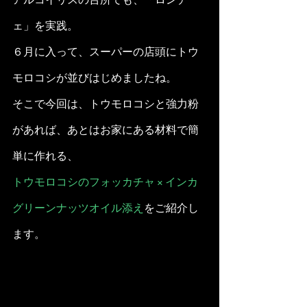
ェ」を実践。
６月に入って、スーパーの店頭にトウ
モロコシが並びはじめましたね。
そこで今回は、トウモロコシと強力粉
があれば、あとはお家にある材料で簡
単に作れる、
トウモロコシのフォッカチャ × インカ
グリーンナッツオイル添え
をご紹介し
ます。