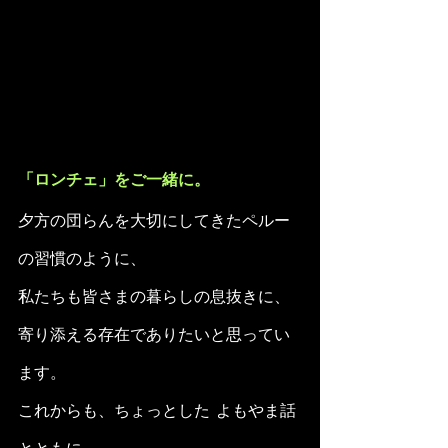
「ロンチェ」をご一緒に。
夕方の団らんを大切にしてきたペルー
の習慣のように、 
私たちも皆さまの暮らしの息抜きに、
寄り添える存在でありたいと思ってい
ます。
これからも、ちょっとした  よもやま話  