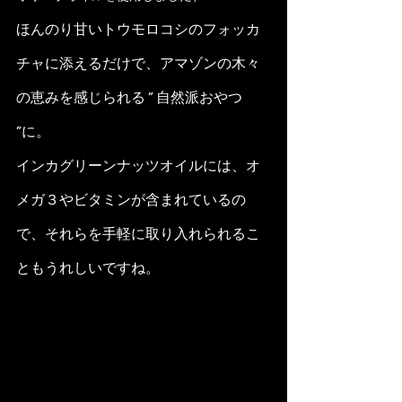
ほんのり甘いトウモロコシのフォッカ
チャに添えるだけで、アマゾンの木々
の恵みを感じられる ” 自然派おやつ 
”に。
インカグリーンナッツオイルには、オ
メガ３やビタミンが含まれているの
で、それらを手軽に取り入れられるこ
ともうれしいですね。