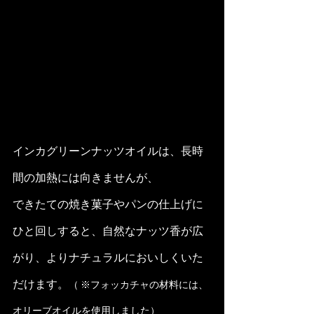
インカグリーンナッツオイルは、長時
間の加熱には向きませんが、
できたての焼き菓子やパンの仕上げに
ひと回しすると、自然なナッツ香が広
がり、よりナチュラルにおいしくいた
だけます。
（ ※フォッカチャの材料には、
オリーブオイルを使用しました）