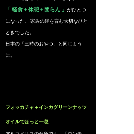
「 軽食＋休憩＋団らん 」
がひとつ
になった、 家族の絆を育む大切なひと
ときでした。
日本の「三時のおやつ」と同じよう
に。
フォッカチャ＋インカグリーンナッツ
オイルでほっと一息
アルコイリスの台所でも、「ロンチ