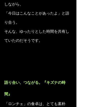
しながら、 
「今日はこんなことがあったよ」と語
り合う。
そんな、ゆったりとした時間を共有し
ていたのだそうです。
語り合い、つながる。『キズナの時
間』
「ロンチェ」の食卓は、とても素朴