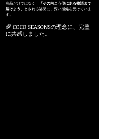
商品だけではなく、
「その向こう側にある物語まで
届けよう」
とされる姿勢に、深い感銘を受けていま
す。
🌈 COCO SEASONSの理念に、完璧
に共感しました。