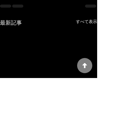
すべて表示
最新記事